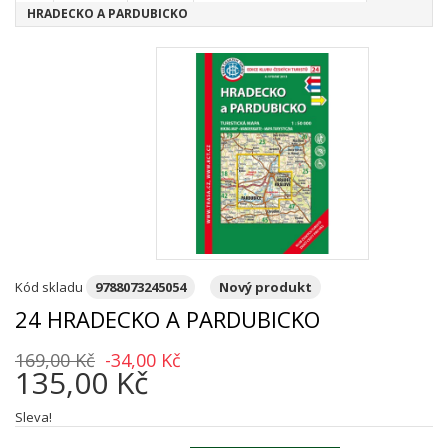
HRADECKO A PARDUBICKO
Kód skladu
9788073245054
Nový produkt
24 HRADECKO A PARDUBICKO
169,00 Kč
-34,00 Kč
135,00 Kč
Sleva!