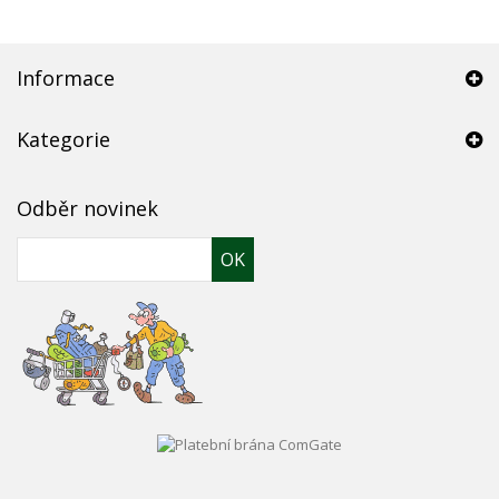
Informace
Kategorie
Odběr novinek
OK