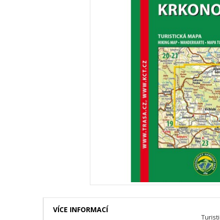
VÍCE INFORMACÍ
Turist