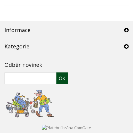
Informace
Kategorie
Odběr novinek
OK