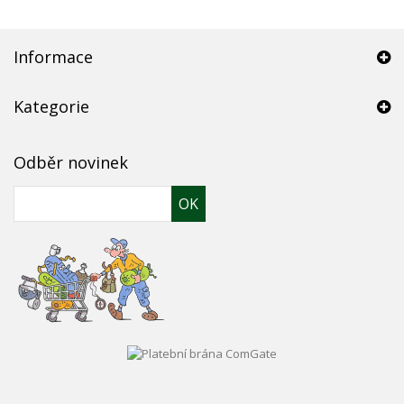
Informace
Kategorie
Odběr novinek
OK