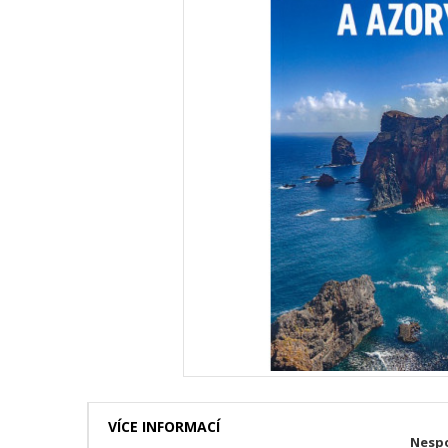
VÍCE INFORMACÍ
Nespo