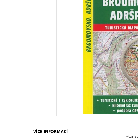
VÍCE INFORMACÍ
- turi