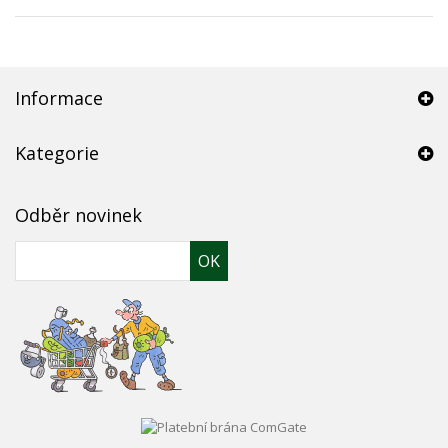
Informace
Kategorie
Odběr novinek
OK