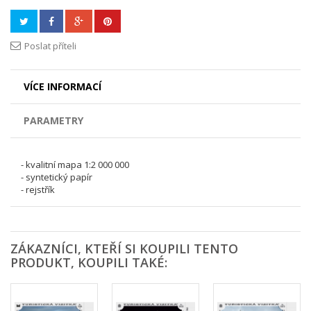
Poslat příteli
VÍCE INFORMACÍ
PARAMETRY
- kvalitní mapa 1:2 000 000
- syntetický papír
- rejstřík
ZÁKAZNÍCI, KTEŘÍ SI KOUPILI TENTO
PRODUKT, KOUPILI TAKÉ: